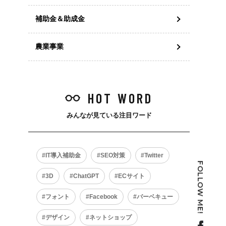
補助金＆助成金
農業事業
HOT WORD
みんなが見ている注目ワード
IT導入補助金
SEO対策
Twitter
FOLLOW ME!
3D
ChatGPT
ECサイト
フォント
Facebook
バーベキュー
デザイン
ネットショップ