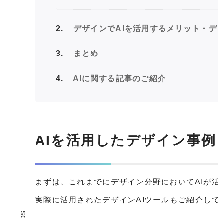
2
デザインでAIを活用するメリット・デ
3
まとめ
4
AIに関する記事のご紹介
AIを活用したデザイン事例
まずは、これまでにデザイン分野においてAIが
実際に活用されたデザインAIツールもご紹介し