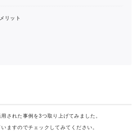
メリット
活用された事例を3つ取り上げてみました。
ていますのでチェックしてみてください。