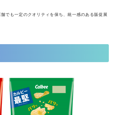
店舗でも一定のクオリティを保ち、統一感のある販促展