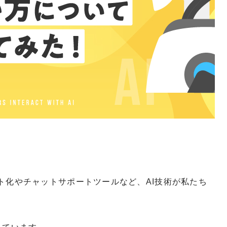
キスト化やチャットサポートツールなど、AI技術が私たち