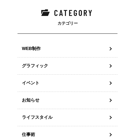
CATEGORY
カテゴリー
WEB制作
グラフィック
イベント
お知らせ
ライフスタイル
仕事術